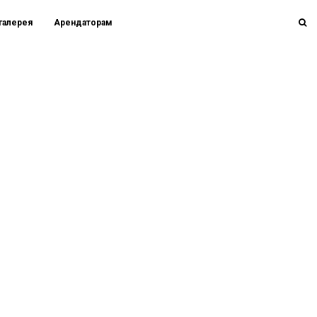
галерея
Арендаторам