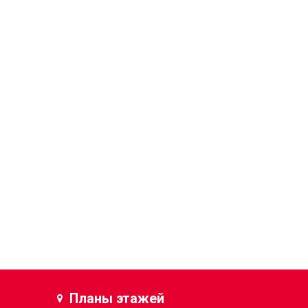
Планы этажей