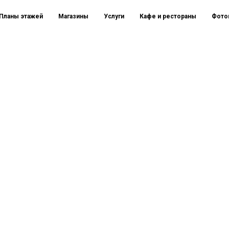
Планы этажей
Магазины
Услуги
Кафе и рестораны
Фото