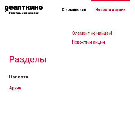
О комплексе
Новости и акции
Элемент не найден!
Новости и акции
Разделы
Новости
Архив