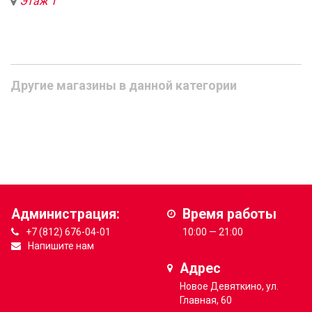
Этаж 1
Другие магазины в данной категории
Администрация:
Время работы
+7 (812) 676-04-01
10:00 — 21:00
Напишите нам
Адрес
Новое Девяткино, ул.
Главная, 60