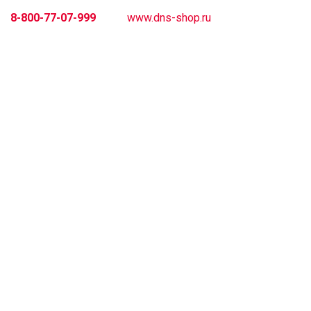
8-800-77-07-999
www.dns-shop.ru